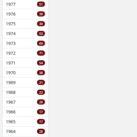
1977
51
1976
39
1975
30
1974
53
1973
69
1972
71
1971
54
1970
38
1969
21
1968
22
1967
29
1966
17
1965
17
1964
28