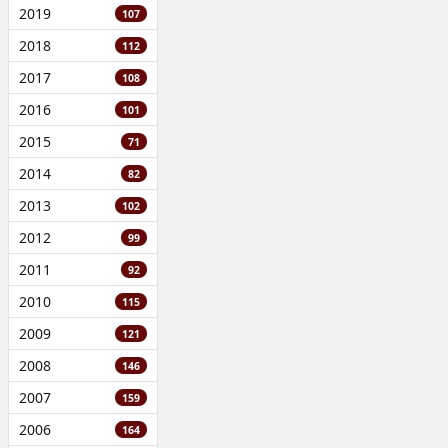
2019
107
2018
112
2017
108
2016
101
2015
71
2014
82
2013
102
2012
99
2011
92
2010
115
2009
121
2008
146
2007
159
2006
164