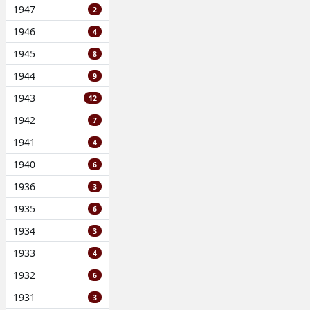
1947
2
1946
4
1945
8
1944
9
1943
12
1942
7
1941
4
1940
6
1936
3
1935
6
1934
3
1933
4
1932
6
1931
3