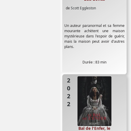
de
Scott Eggleston
Un auteur paranormal et sa femme
mourante achètent une maison
mystérieuse dans l'espoir de guérir,
mais la maison peut avoir d'autres
plans.
Durée : 83 min
2022
Bal de l'Enfer, le