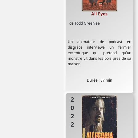
All Eyes
de
Todd Greenlee
Un animateur de podcast en
disgrâce interviewe un fermier
excentrique qui prétend qu'un
monstre vit dans les bois près de sa
maison.
Durée : 87 min
2022