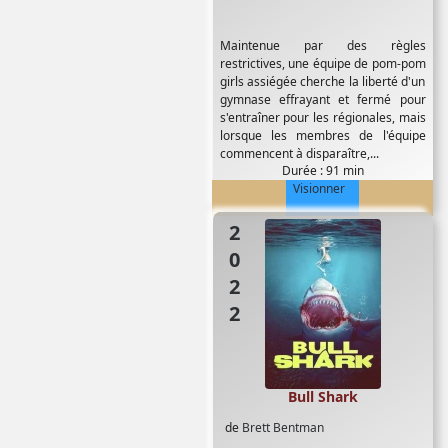
Maintenue par des règles
restrictives, une équipe de pom-pom
girls assiégée cherche la liberté d'un
gymnase effrayant et fermé pour
s'entraîner pour les régionales, mais
lorsque les membres de l'équipe
commencent à disparaître,...
Durée : 91 min
Visionner
2022
Bull Shark
de
Brett Bentman