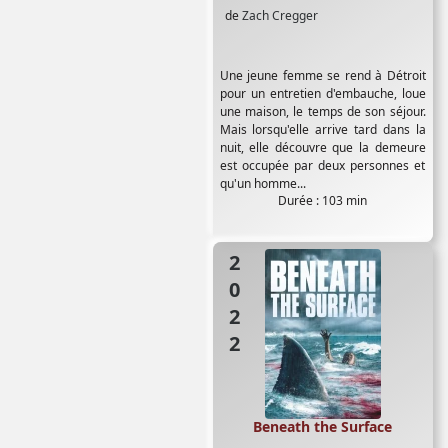
de
Zach Cregger
Une jeune femme se rend à Détroit
pour un entretien d'embauche, loue
une maison, le temps de son séjour.
Mais lorsqu'elle arrive tard dans la
nuit, elle découvre que la demeure
est occupée par deux personnes et
qu'un homme...
Durée : 103 min
2022
Beneath the Surface