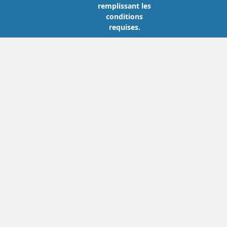
remplissant les
conditions
requises.